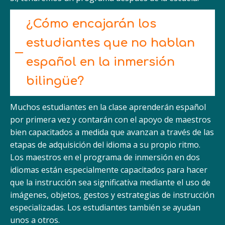
¿Cómo encajarán los
estudiantes que no hablan
español en la inmersión
bilingüe?
Muchos estudiantes en la clase aprenderán español
por primera vez y contarán con el apoyo de maestros
bien capacitados a medida que avanzan a través de las
etapas de adquisición del idioma a su propio ritmo.
Los maestros en el programa de inmersión en dos
idiomas están especialmente capacitados para hacer
que la instrucción sea significativa mediante el uso de
imágenes, objetos, gestos y estrategias de instrucción
especializadas. Los estudiantes también se ayudan
unos a otros.