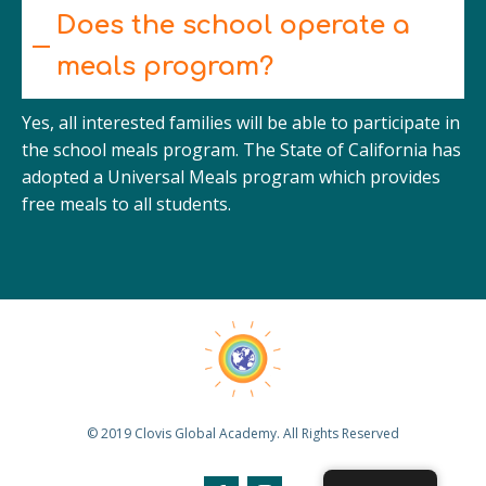
Does the school operate a
meals program?
Yes, all interested families will be able to participate in
the school meals program. The State of California has
adopted a Universal Meals program which provides
free meals to all students.
© 2019 Clovis Global Academy. All Rights Reserved