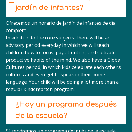
jardín de infantes?
Ofrecemos un horario de jardín de infantes de día
completo.
In addition to the core subjects, there will be an
advisory period everyday in which we will teach
children how to focus, pay attention, and cultivate
productive habits of the mind. We also have a Global
Cultures period, in which kids celebrate each other’s
cultures and even get to speak in their home
language. Your child will be doing a lot more than a
regular kindergarten program.
¿Hay un programa después
de la escuela?
Sí, tendremos un programa después de la escuela.