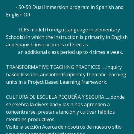
- 50-50 Dual Immersion program in Spanish and
English OR
- FLES model (Foreign Language in elementary
Schools) in which the instruction is primarily in English
and Spanish instruction is offered as
an additional class period up to 4 times a week.
TRANSFORMATIVE TEACHING PRACTICES .....inquiry
based lessons, and interdisciplinary thematic learning
units in a Project Based Learning framework.
CULTURA DE ESCUELA PEQUEÑA Y SEGURA ......donde
se celebra la diversidad y los niños aprenden a
concentrarse, prestar atención y cultivar hábitos
mentales productivos.
Visite la sección Acerca de nosotros de nuestro sitio