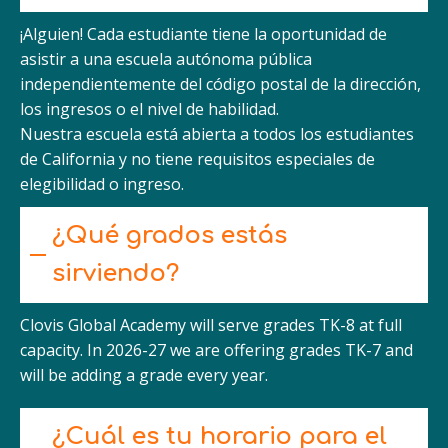
¡Alguien! Cada estudiante tiene la oportunidad de
asistir a una escuela autónoma pública
independientemente del código postal de la dirección,
los ingresos o el nivel de habilidad.
Nuestra escuela está abierta a todos los estudiantes
de California y no tiene requisitos especiales de
elegibilidad o ingreso.
¿Qué grados estás
sirviendo?
Clovis Global Academy will serve grades TK-8 at full
capacity. In 2026-27 we are offering grades TK-7 and
will be adding a grade every year.
¿Cuál es tu horario para el