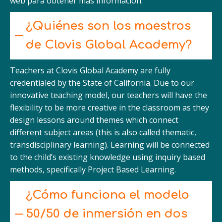
web para obtener más información.
¿Quiénes son los maestros
de Clovis Global Academy?
Teachers at Clovis Global Academy are fully
credentialed by the State of California. Due to our
innovative teaching model, our teachers will have the
flexibility to be more creative in the classroom as they
design lessons around themes which connect
different subject areas (this is also called thematic,
transdisciplinary learning). Learning will be connected
to the child’s existing knowledge using inquiry based
methods, specifically Project Based Learning.
¿Cómo funciona el modelo
50/50 de inmersión en dos