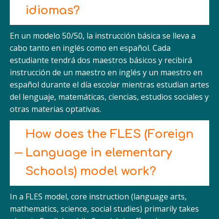
idiomas?
En un modelo 50/50, la instrucción básica se lleva a
cabo tanto en inglés como en español. Cada
estudiante tendrá dos maestros básicos y recibirá
instrucción de un maestro en inglés y un maestro en
español durante el día escolar mientras estudian artes
del lenguaje, matemáticas, ciencias, estudios sociales y
otras materias optativas.
How does the FLES (Foreign
Language in elementary
Schools) model work?
In a FLES model, core instruction (language arts,
mathematics, science, social studies) primarily takes