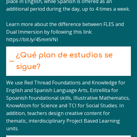
place in English, while Spanish is offered as an
additional period during the day, up to 4 times a week.
Learn more about the difference between FLES and
Dual Immersion by following this link:
https://bit.ly/45mmVNl
¿Qué plan de estudios se
sigue?
We use Red Thread Foundations and Knowledge for
English and Spanish Language Arts, Estrellita for
Spoanish foundational skills, Illustrative Mathematics,
KnowAtom for Science and TCI for Social Studies. In
addition, teachers design creative content for
thematic, interdisciplinary Project Based Learning
units.