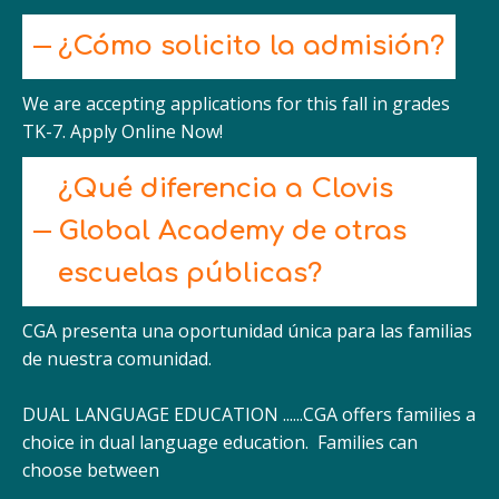
¿Cómo solicito la admisión?
We are accepting applications for this fall in grades
TK-7. Apply Online Now!
¿Qué diferencia a Clovis
Global Academy de otras
escuelas públicas?
CGA presenta una oportunidad única para las familias
de nuestra comunidad.
DUAL LANGUAGE EDUCATION ......CGA offers families a
choice in dual language education. Families can
choose between